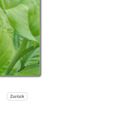
Zurück